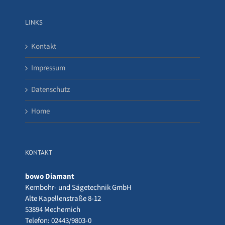
LINKS
Kontakt
Impressum
Datenschutz
Home
KONTAKT
bowo Diamant
Kernbohr- und Sägetechnik GmbH
Alte Kapellenstraße 8-12
53894 Mechernich
Telefon: 02443/9803-0