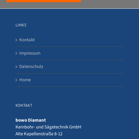
LINKS
Kontakt
Impressum
Datenschutz
Home
KONTAKT
bowo Diamant
Kernbohr- und Sägetechnik GmbH
Alte Kapellenstraße 8-12