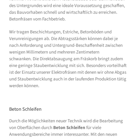
des Untergrundes wird eine ideale Voraussetzung geschaffen,
das Bauvorhaben schnell und wirtschaftlich zu erreichen.
Betonfräsen vom Fachbetrieb.
Wir tragen Beschichtungen, Estriche, Betonböden und
Verunreinigungen ab. Die Abtragsstärken können dabei je
nach Anforderung und Untergrund-Beschaffenheit zwischen
wenigen Millimetern und mehreren Zentimetern
schwanken. Die Direktabsaugung am Fräskorb bringt zudem
eine geringe Staubentwicklung mit sich. Besonders vorteilhaft
ist der Einsatz unserer Elektrofräsen mit denen wir ohne Abgas
und Staubentwicklung auch in der laufenden Produktion tätig
werden können.
Beton Schleifen
Durch die Möglichkeiten neuer Technik wird die Bearbeitung
von Oberflächen durch
Beton Schleifen
für viele
Anwendungsbereiche immer interessanter. Mit den neuen