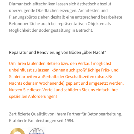
Diamantschleiftechniken lassen sich ästhetisch absolut
überzeugende Oberflächen erzeugen. Architekten und
Planungsbüros ziehen deshalb eine entsprechend bearbeitete
Betonoberfläche auch bei repräsentativen Objekten als
Möglichkeit der Bodengestaltung in Betracht.
Reparatur und Renovierung von Böden „über Nacht“
Um Ihren laufenden Betrieb bzw. den Verkauf möglichst
unbeinflusst zu lassen, können auch großflächige Fräs- und
Schleifarbeiten außerhalb der Geschäftszeiten (also z.B:
Nachts oder am Wochenende) geplant und umgesetzt werden.
Nutzen Sie diesen Vorteil und schildern Sie uns einfach Ihre
speziellen Anforderungen!
Zertifizierte Qualität von Ihrem Partner für Betonbearbeitung.
Etablierte Fachleistungen seit 1984.