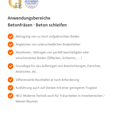
Anwendungsbereiche
Betonfräsen · Beton schleifen
Abtragung von zu hoch aufgebrachten Böden
Angleichen von unterschiedlichen Bodenhöhen
Abnehmen / Abtragen von partiell beschädigten oder
verschmutzten Böden (Ölflecken, Schlamm, … )
Grundlage für das Aufbringen von Beschichtungen, Estrichen,
Anstrichen, etc.
Differenzierte Rauhtiefen je nach Anforderung
Ausführung auch auf Decken mit einer geringeren Traglast
NEU: Moderne Technik auch für Fräsarbeiten in Innenbereichen /
kleinen Räumen