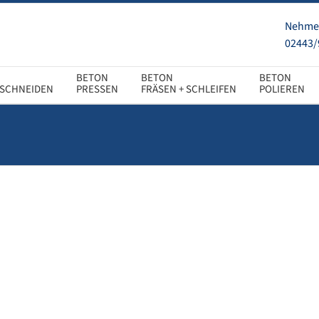
Nehmen
02443/
SCHNEIDEN
PRESSEN
FRÄSEN + SCHLEIFEN
POLIEREN