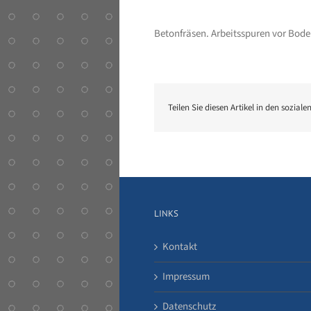
Betonfräsen. Arbeitsspuren vor Bo
Teilen Sie diesen Artikel in den soziale
LINKS
Kontakt
Impressum
Datenschutz