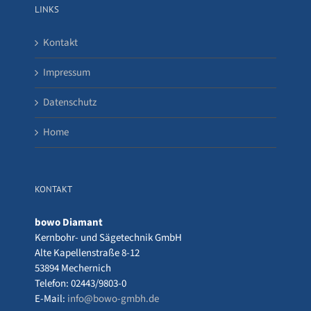
LINKS
Kontakt
Impressum
Datenschutz
Home
KONTAKT
bowo Diamant
Kernbohr- und Sägetechnik GmbH
Alte Kapellenstraße 8-12
53894 Mechernich
Telefon: 02443/9803-0
E-Mail:
info@bowo-gmbh.de