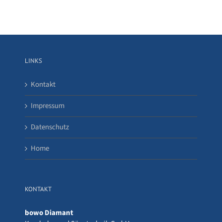
LINKS
Kontakt
Impressum
Datenschutz
Home
KONTAKT
bowo Diamant