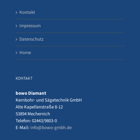
Kontakt
Impressum
Datenschutz
Home
KONTAKT
bowo Diamant
Kernbohr- und Sägetechnik GmbH
Alte Kapellenstraße 8-12
53894 Mechernich
Telefon: 02443/9803-0
E-Mail:
info@bowo-gmbh.de