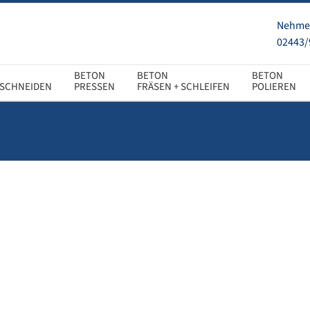
Nehmen
02443/
SCHNEIDEN
PRESSEN
FRÄSEN + SCHLEIFEN
POLIEREN