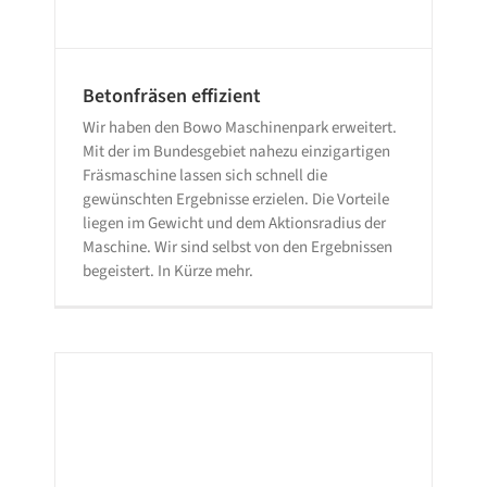
Betonfräsen effizient
Wir haben den Bowo Maschinenpark erweitert.
Mit der im Bundesgebiet nahezu einzigartigen
Fräsmaschine lassen sich schnell die
gewünschten Ergebnisse erzielen. Die Vorteile
liegen im Gewicht und dem Aktionsradius der
Maschine. Wir sind selbst von den Ergebnissen
begeistert. In Kürze mehr.