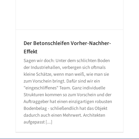
Der Betonschleifen Vorher-Nachher-
Effekt
Sagen wir doch: Unter dem schlichten Boden
der Industriehallen, verbergen sich oftmals
kleine Schätze, wenn man weiß, wie man sie
zum Vorschein bringt. Dafür sind wir ein
"eingeschliffenes" Team. Ganz individuelle
Strukturen kommen so zum Vorschein und der
Auftraggeber hat einen einzigartigen robusten
Bodenbelag - schließendlich hat das Objekt
dadurch auch einen Mehrwert. Architekten
aufgepasst [...]