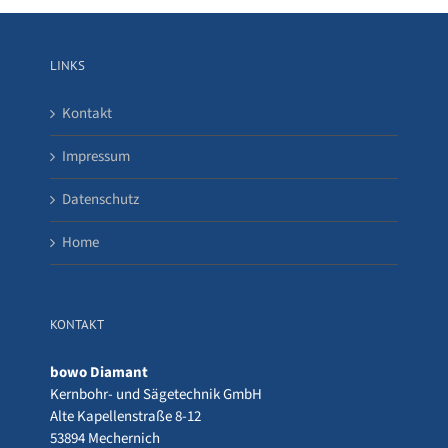
LINKS
Kontakt
Impressum
Datenschutz
Home
KONTAKT
bowo Diamant
Kernbohr- und Sägetechnik GmbH
Alte Kapellenstraße 8-12
53894 Mechernich