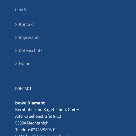
LINKS
Kontakt
Impressum
Datenschutz
Home
KONTAKT
bowo Diamant
Kernbohr- und Sägetechnik GmbH
Alte Kapellenstraße 8-12
53894 Mechernich
Telefon: 02443/9803-0