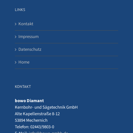
LINKS
Kontakt
Impressum
Datenschutz
Home
KONTAKT
bowo Diamant
Kernbohr- und Sägetechnik GmbH
Alte Kapellenstraße 8-12
53894 Mechernich
Telefon: 02443/9803-0